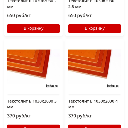
Текстолит Б 1030х2030 2
Текстолит Б 1030х2030
мм
2.5 мм
650 руб/кг
650 руб/кг
В корзину
В корзину
Текстолит Б 1030х2030 3
Текстолит Б 1030х2030 4
мм
мм
370 руб/кг
370 руб/кг