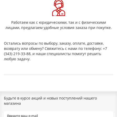
Работаем как с юридическими, так и с физическими
лицами, предлагаем удобные условия заказа при покупке.
Остались вопросы по выбору, заказу, оплате, доставке,
возврату или обмену? Свяжитесь с нами по телефону: +7
(343) 219-33-88, и наши специалисты помогут решить
любую задачу.
Будьте в курсе акций и новых поступлений нашего
магазина