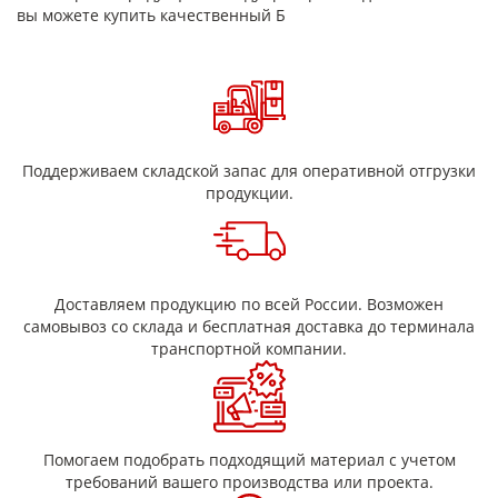
вы можете купить качественный Б
Поддерживаем складской запас для оперативной отгрузки
продукции.
Доставляем продукцию по всей России. Возможен
самовывоз со склада и бесплатная доставка до терминала
транспортной компании.
Помогаем подобрать подходящий материал с учетом
требований вашего производства или проекта.