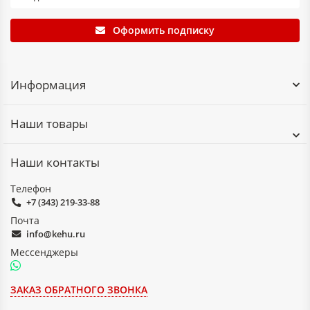
Оформить подписку
Информация
Наши товары
Наши контакты
Телефон
+7 (343) 219-33-88
Почта
info@kehu.ru
Мессенджеры
ЗАКАЗ ОБРАТНОГО ЗВОНКА