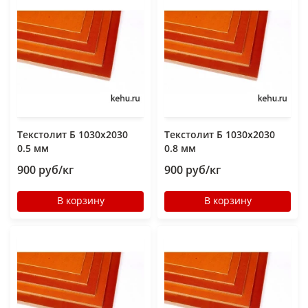
Текстолит Б 1030х2030
Текстолит Б 1030х2030
0.5 мм
0.8 мм
900 руб/кг
900 руб/кг
В корзину
В корзину