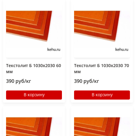
Текстолит Б 1030х2030 60
Текстолит Б 1030х2030 70
мм
мм
390 руб/кг
390 руб/кг
В корзину
В корзину