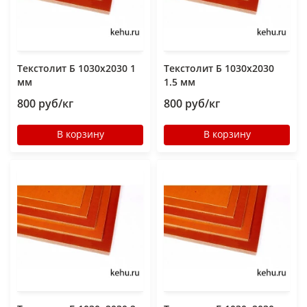
Текстолит Б 1030х2030 1
Текстолит Б 1030х2030
мм
1.5 мм
800 руб/кг
800 руб/кг
В корзину
В корзину