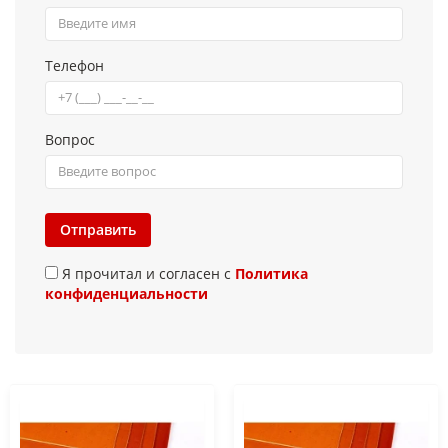
Телефон
Вопрос
Отправить
Я прочитал и согласен с
Политика
конфиденциальности