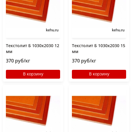
Текстолит Б 1030х2030 12
Текстолит Б 1030х2030 15
мм
мм
370 руб/кг
370 руб/кг
В корзину
В корзину