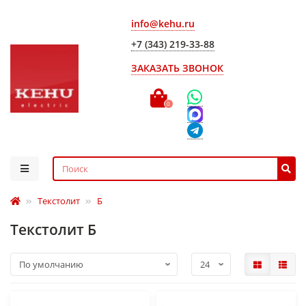
info@kehu.ru
+7 (343) 219-33-88
ЗАКАЗАТЬ ЗВОНОК
0
Текстолит
Б
Текстолит Б