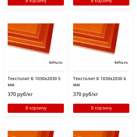
В корзину
В корзину
Текстолит Б 1030х2030 5
Текстолит Б 1030х2030 6
мм
мм
370 руб/кг
370 руб/кг
В корзину
В корзину