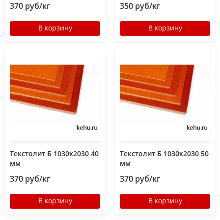
370 руб/кг
350 руб/кг
В корзину
В корзину
Текстолит Б 1030х2030 40
Текстолит Б 1030х2030 50
мм
мм
370 руб/кг
370 руб/кг
В корзину
В корзину