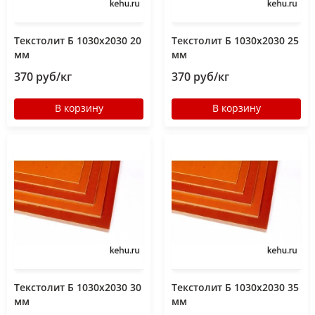
Текстолит Б 1030х2030 20
Текстолит Б 1030х2030 25
мм
мм
370 руб/кг
370 руб/кг
В корзину
В корзину
Текстолит Б 1030х2030 30
Текстолит Б 1030х2030 35
мм
мм