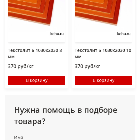
Текстолит Б 1030х2030 8
Текстолит Б 1030х2030 10
мм
мм
370 руб/кг
370 руб/кг
В корзину
В корзину
Нужна помощь в подборе
товара?
Имя