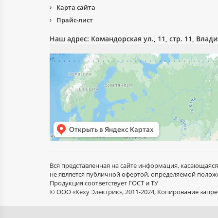
Карта сайта
Прайс-лист
Наш адрес:
Командорская ул., 11, стр. 11, Влад
Вся представленная на сайте информация, касающаяся
не является публичной офертой, определяемой положе
Продукция соответствует ГОСТ и ТУ
© ООО «Кеху Электрик», 2011-2024, Копирование зап