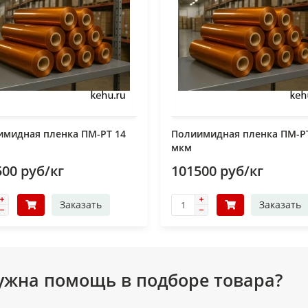
имидная пленка ПМ-РТ 14
Полиимидная пленка ПМ-Р
мкм
500 руб/кг
101500 руб/кг
Заказать
Заказать
ужна помощь в подборе товара?