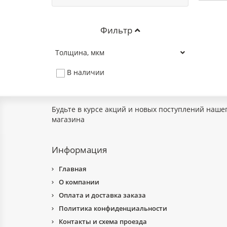
Фильтр
Толщина, мкм
В наличии
Будьте в курсе акций и новых поступлений наше
магазина
Информация
Главная
О компании
Оплата и доставка заказа
Политика конфиденциальности
Контакты и схема проезда