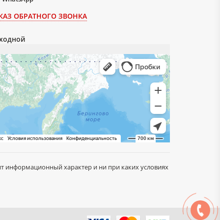
КАЗ ОБРАТНОГО ЗВОНКА
ыходной
сит информационный характер и ни при каких условиях