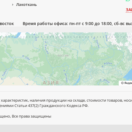
Лакоткань
ЗА
ивосток
Время работы офиса: пн-пт с 9:00 до 18:00, сб-вс в
 характеристик, наличия продукции на складе, стоимости товаров, но
ниями Статьи 437(2) Гражданского Кодекса РФ.
рещено, Все права защищены