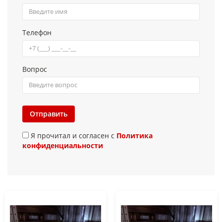
Телефон
Вопрос
Отправить
Я прочитал и согласен с
Политика
конфиденциальности