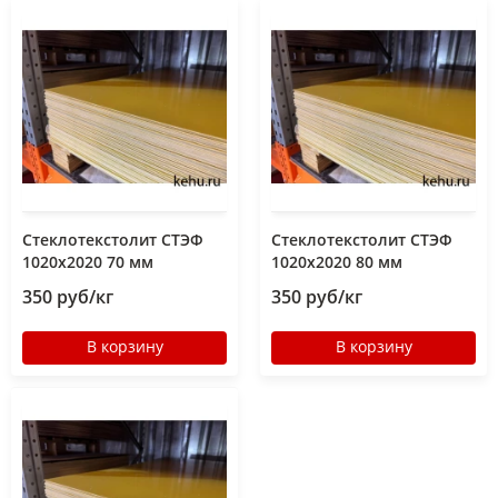
Стеклотекстолит СТЭФ
Стеклотекстолит СТЭФ
1020х2020 70 мм
1020х2020 80 мм
350 руб/кг
350 руб/кг
В корзину
В корзину