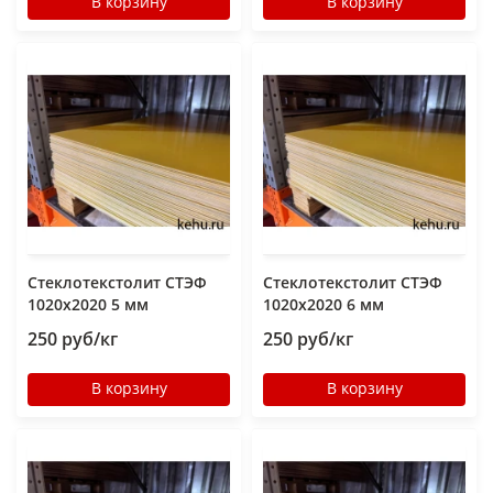
В корзину
В корзину
Стеклотекстолит СТЭФ
Стеклотекстолит СТЭФ
1020х2020 5 мм
1020х2020 6 мм
250 руб/кг
250 руб/кг
В корзину
В корзину