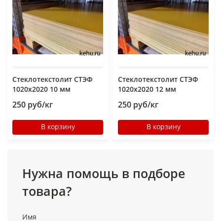
Стеклотекстолит СТЭФ
Стеклотекстолит СТЭФ
1020х2020 10 мм
1020х2020 12 мм
250 руб/кг
250 руб/кг
В корзину
В корзину
Нужна помощь в подборе
товара?
Имя