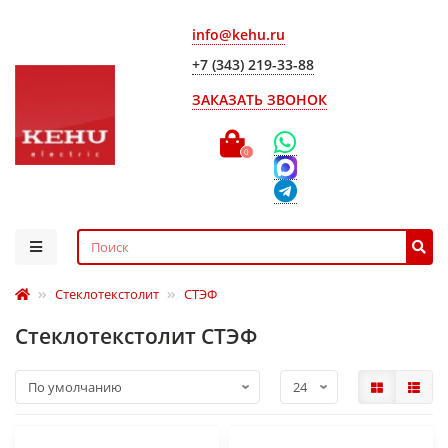
info@kehu.ru
+7 (343) 219-33-88
ЗАКАЗАТЬ ЗВОНОК
0
Стеклотекстолит
СТЭФ
Стеклотекстолит СТЭФ