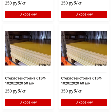
250 руб/кг
250 руб/кг
В корзину
В корзину
Стеклотекстолит СТЭФ
Стеклотекстолит СТЭФ
1020х2020 50 мм
1020х2020 60 мм
250 руб/кг
350 руб/кг
В корзину
В корзину