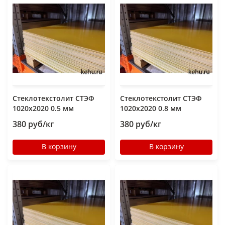
Стеклотекстолит СТЭФ
Стеклотекстолит СТЭФ
1020х2020 0.5 мм
1020х2020 0.8 мм
380 руб/кг
380 руб/кг
В корзину
В корзину