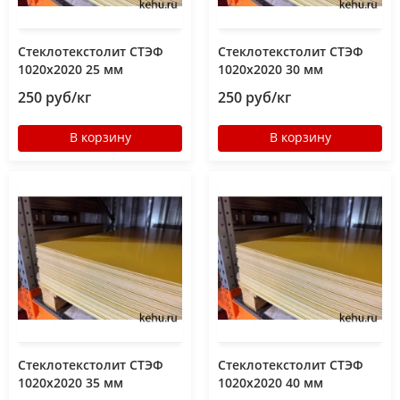
Стеклотекстолит СТЭФ
Стеклотекстолит СТЭФ
1020х2020 25 мм
1020х2020 30 мм
250 руб/кг
250 руб/кг
В корзину
В корзину
Стеклотекстолит СТЭФ
Стеклотекстолит СТЭФ
1020х2020 35 мм
1020х2020 40 мм