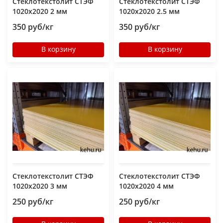
Стеклотекстолит СТЭФ
Стеклотекстолит СТЭФ
1020х2020 2 мм
1020х2020 2.5 мм
350 руб/кг
350 руб/кг
В корзину
В корзину
Стеклотекстолит СТЭФ
Стеклотекстолит СТЭФ
1020х2020 3 мм
1020х2020 4 мм
250 руб/кг
250 руб/кг