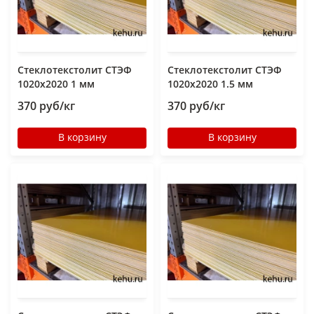
Стеклотекстолит СТЭФ
Стеклотекстолит СТЭФ
1020х2020 1 мм
1020х2020 1.5 мм
370 руб/кг
370 руб/кг
В корзину
В корзину