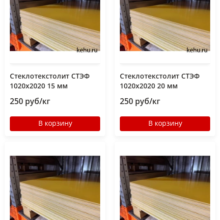
Стеклотекстолит СТЭФ
Стеклотекстолит СТЭФ
1020х2020 15 мм
1020х2020 20 мм
250 руб/кг
250 руб/кг
В корзину
В корзину