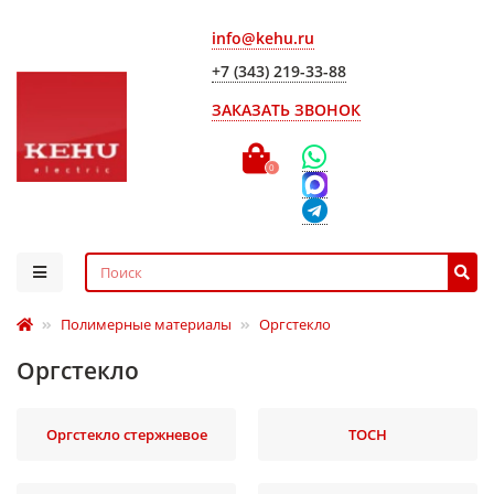
info@kehu.ru
+7 (343) 219-33-88
ЗАКАЗАТЬ ЗВОНОК
0
Полимерные материалы
Оргстекло
Оргстекло
Оргстекло стержневое
ТОСН