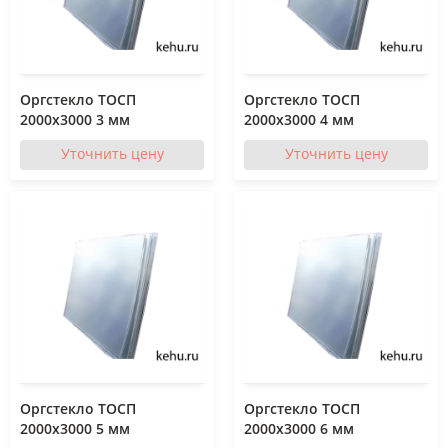
Оргстекло ТОСП
Оргстекло ТОСП
2000x3000 3 мм
2000x3000 4 мм
Уточнить цену
Уточнить цену
Оргстекло ТОСП
Оргстекло ТОСП
2000x3000 5 мм
2000x3000 6 мм