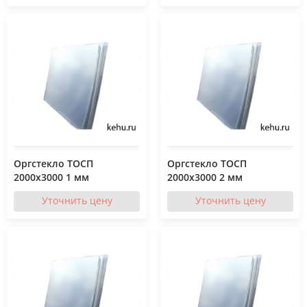
Оргстекло ТОСП
Оргстекло ТОСП
2000x3000 1 мм
2000x3000 2 мм
Уточнить цену
Уточнить цену