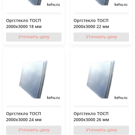
Оргстекло ТОСП
Оргстекло ТОСП
2000x3000 18 мм
2000x3000 22 мм
Уточнить цену
Уточнить цену
Оргстекло ТОСП
Оргстекло ТОСП
2000x3000 24 мм
2000x3000 26 мм
Уточнить цену
Уточнить цену