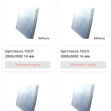
Оргстекло ТОСП
Оргстекло ТОСП
2000x3000 14 мм
2000x3000 16 мм
Уточнить цену
Уточнить цену