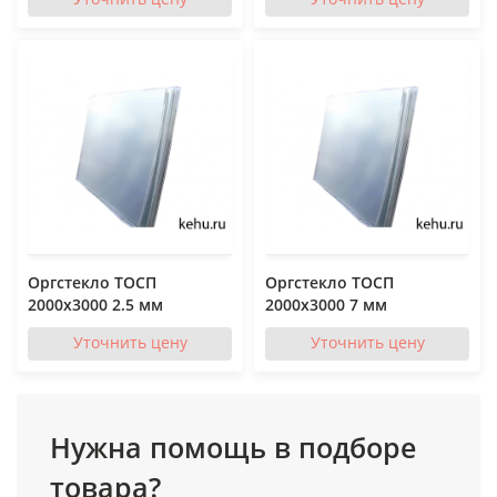
Оргстекло ТОСП
Оргстекло ТОСП
2000x3000 2.5 мм
2000x3000 7 мм
Уточнить цену
Уточнить цену
Нужна помощь в подборе
товара?