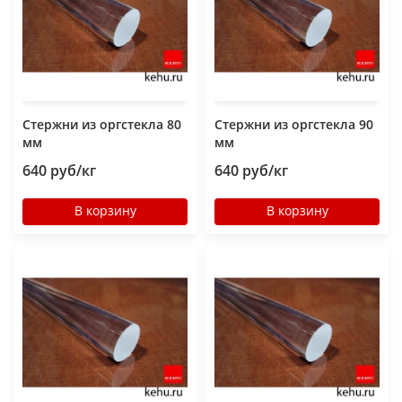
Стержни из оргстекла 80
Стержни из оргстекла 90
мм
мм
640 руб/кг
640 руб/кг
В корзину
В корзину