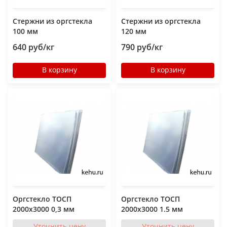
Стержни из оргстекла
Стержни из оргстекла
100 мм
120 мм
640 руб/кг
790 руб/кг
В корзину
В корзину
Оргстекло ТОСП
Оргстекло ТОСП
2000x3000 0,3 мм
2000x3000 1.5 мм
Уточнить цену
Уточнить цену