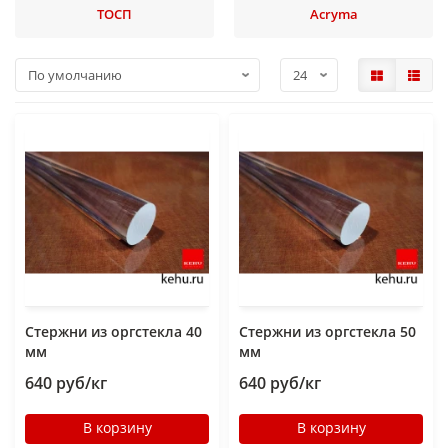
ТОСП
Acryma
Стержни из оргстекла 40
Стержни из оргстекла 50
мм
мм
640 руб/кг
640 руб/кг
В корзину
В корзину