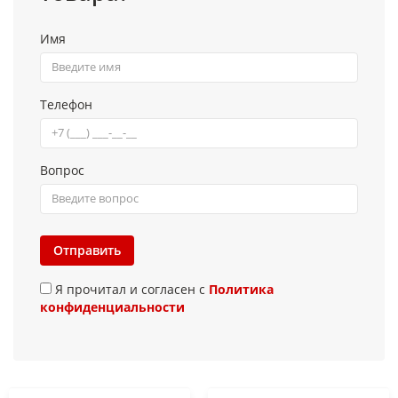
Имя
Телефон
Вопрос
Отправить
Я прочитал и согласен с
Политика
конфиденциальности