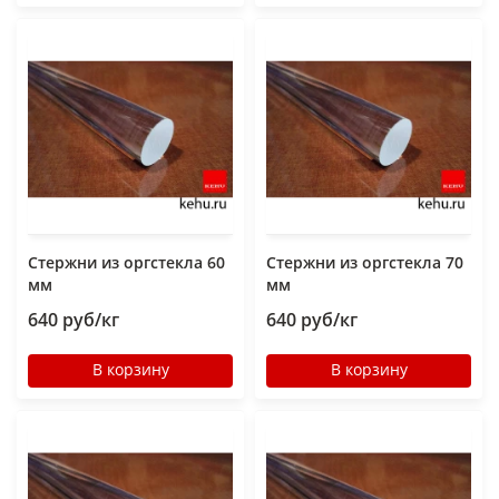
Стержни из оргстекла 60
Стержни из оргстекла 70
мм
мм
640 руб/кг
640 руб/кг
В корзину
В корзину