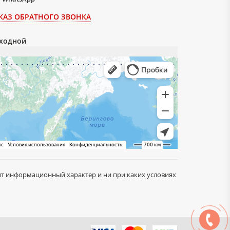
КАЗ ОБРАТНОГО ЗВОНКА
ыходной
сит информационный характер и ни при каких условиях