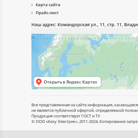
Карта сайта
Прайс-лист
Наш адрес:
Командорская ул., 11, стр. 11, Влад
Вся представленная на сайте информация, касающаяся
не является публичной офертой, определяемой положе
Продукция соответствует ГОСТ и ТУ
© ООО «Кеху Электрик», 2011-2024, Копирование зап