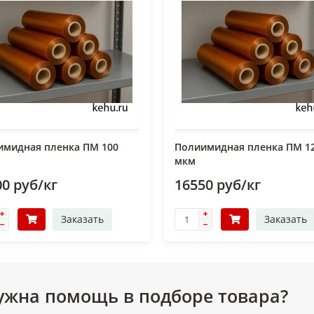
имидная пленка ПМ 100
Полиимидная пленка ПМ 1
мкм
0 руб/кг
16550 руб/кг
Заказать
Заказать
ужна помощь в подборе товара?