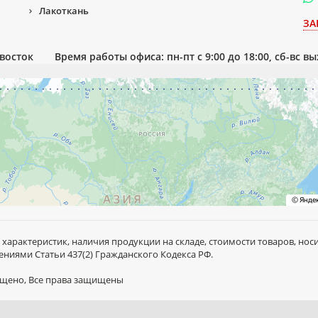
Лакоткань
ЗА
ивосток
Время работы офиса: пн-пт с 9:00 до 18:00, сб-вс в
 характеристик, наличия продукции на складе, стоимости товаров, но
ниями Статьи 437(2) Гражданского Кодекса РФ.
рещено, Все права защищены