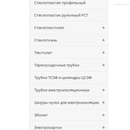
Стеклопластик профильный
Стеклопластик рулонный РСТ
Стеклотекстолит
Стеклоткань
Текстолит
Термоусадочные трубки
Трубки ТСЭФ и цилиндры ЦСЭФ
Трубки электроизоляционные
Шнуры-чулок для электроизоляции
Эбонит
Электрокартон