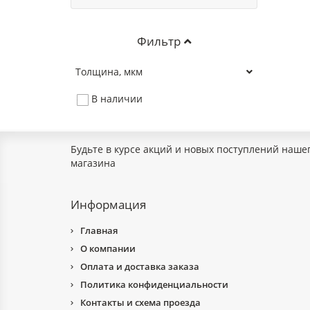
Фильтр
Толщина, мкм
В наличии
Будьте в курсе акций и новых поступлений наше
магазина
Информация
Главная
О компании
Оплата и доставка заказа
Политика конфиденциальности
Контакты и схема проезда