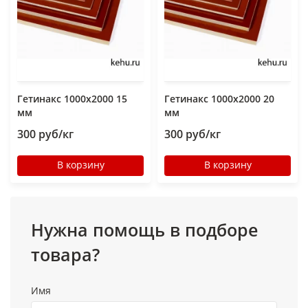
Гетинакс 1000х2000 15
Гетинакс 1000х2000 20
мм
мм
300 руб/кг
300 руб/кг
В корзину
В корзину
Нужна помощь в подборе
товара?
Имя