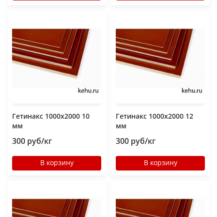
Гетинакс 1000х2000 10
Гетинакс 1000х2000 12
мм
мм
300 руб/кг
300 руб/кг
В корзину
В корзину