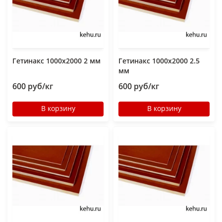
Гетинакс 1000х2000 2 мм
Гетинакс 1000х2000 2.5
мм
600 руб/кг
600 руб/кг
В корзину
В корзину