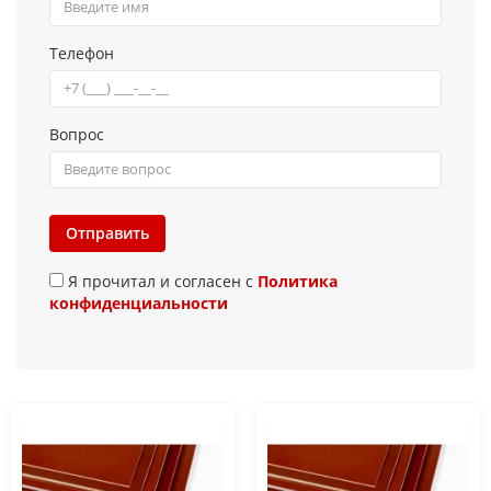
Телефон
Вопрос
Отправить
Я прочитал и согласен с
Политика
конфиденциальности