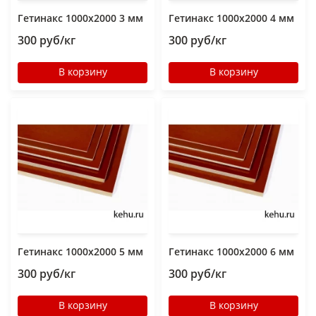
Гетинакс 1000х2000 3 мм
Гетинакс 1000х2000 4 мм
300 руб/кг
300 руб/кг
В корзину
В корзину
Гетинакс 1000х2000 5 мм
Гетинакс 1000х2000 6 мм
300 руб/кг
300 руб/кг
В корзину
В корзину