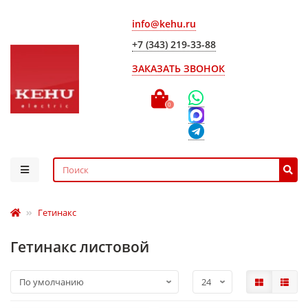
info@kehu.ru
+7 (343) 219-33-88
ЗАКАЗАТЬ ЗВОНОК
0
Гетинакс
Гетинакс листовой