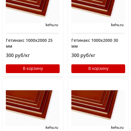
Гетинакс 1000х2000 25
Гетинакс 1000х2000 30
мм
мм
300 руб/кг
300 руб/кг
В корзину
В корзину