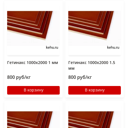
Гетинакс 1000х2000 1 мм
Гетинакс 1000х2000 1.5
мм
800 руб/кг
800 руб/кг
В корзину
В корзину